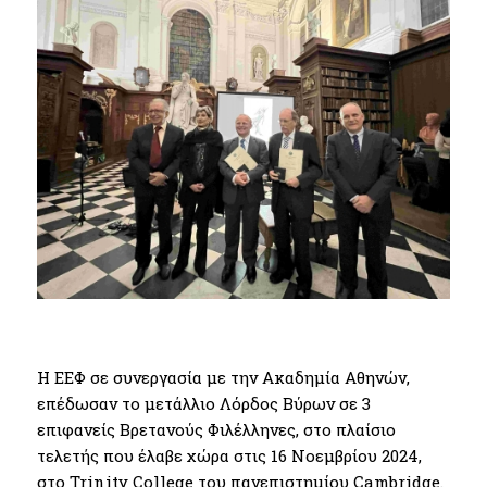
Η ΕΕΦ σε συνεργασία με την Ακαδημία Αθηνών,
επέδωσαν το μετάλλιο Λόρδος Βύρων σε 3
επιφανείς Βρετανούς Φιλέλληνες, στο πλαίσιο
τελετής που έλαβε χώρα στις 16 Νοεμβρίου 2024,
στο Trinity College του πανεπιστημίου Cambridge.