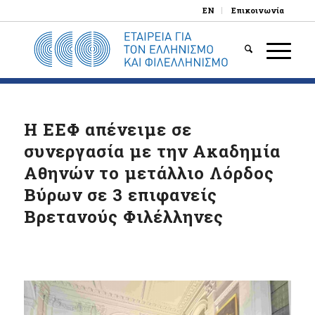
EN
Επικοινωνία
Η ΕΕΦ απένειμε σε
συνεργασία με την Ακαδημία
Αθηνών το μετάλλιο Λόρδος
Βύρων σε 3 επιφανείς
Βρετανούς Φιλέλληνες