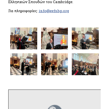
Ελληνικών Σπουδών του Cambridge.
Για πληροφορίες:
info@eefshp.org