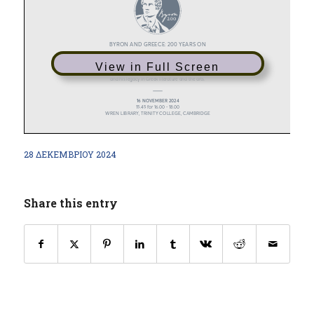
View in Full Screen
28 ΔΕΚΕΜΒΡΊΟΥ 2024
Share this entry