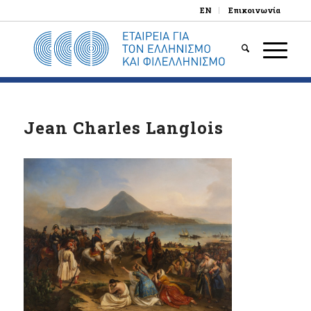
EN
Επικοινωνία
Jean Charles Langlois