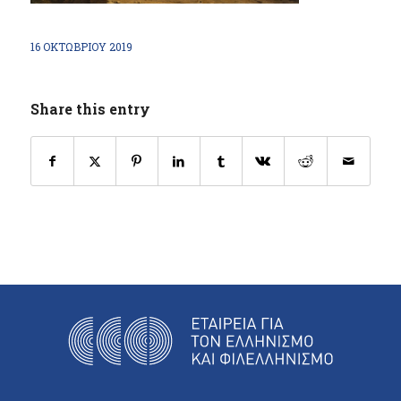
16 ΟΚΤΩΒΡΊΟΥ 2019
Share this entry