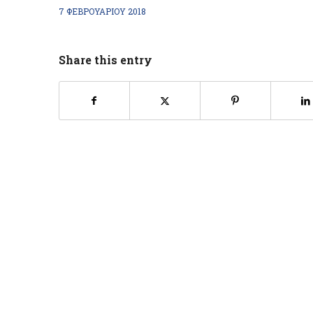
7 ΦΕΒΡΟΥΑΡΊΟΥ 2018
Share this entry