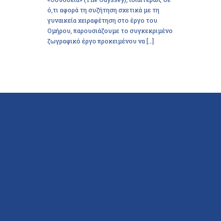
ό,τι αφορά τη συζήτηση σχετικά με τη
γυναικεία χειραφέτηση στο έργο του
Ομήρου, παρουσιάζουμε το συγκεκριμένο
ζωγραφικό έργο προκειμένου να […]