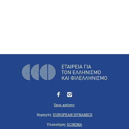
Όροι χρήσης
Χορηγός:
EUROPEAN DYNAMICS
Υλοποίηση:
SCHEMA