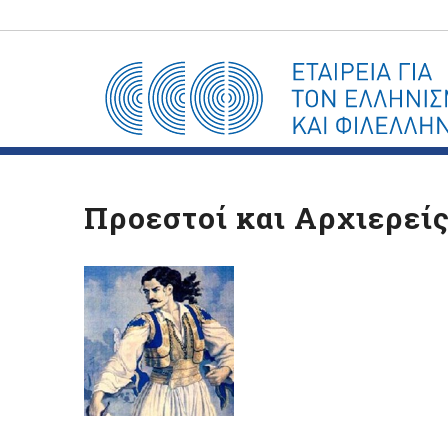
Προεστοί και Αρχιερεί