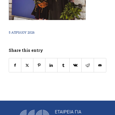
5 ΑΠΡΙΛΊΟΥ 2026
Share this entry