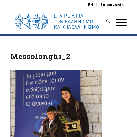
EN
Επικοινωνία
Messolonghi_2