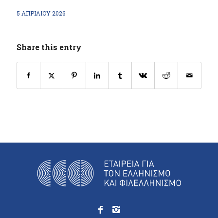
5 ΑΠΡΙΛΊΟΥ 2026
Share this entry