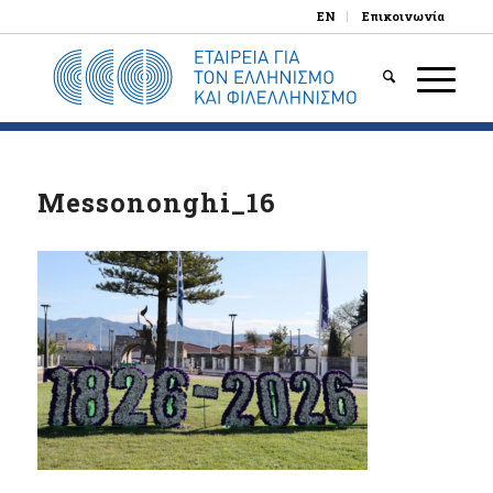
EN
Επικοινωνία
Messononghi_16