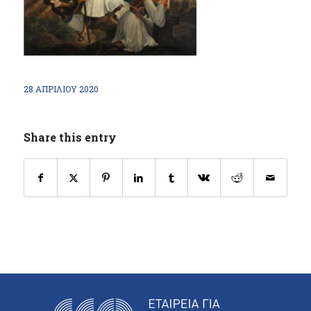
28 ΑΠΡΙΛΊΟΥ 2020
Share this entry