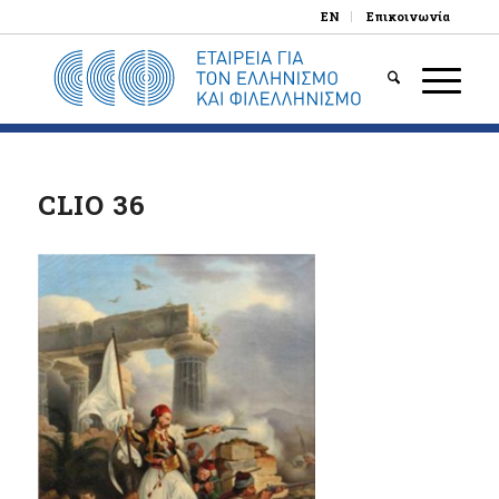
EN
Επικοινωνία
CLIO 36