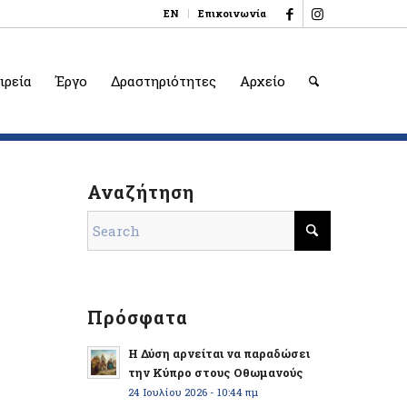
EN
Επικοινωνία
ιρεία
Έργο
Δραστηριότητες
Αρχείο
Αναζήτηση
Πρόσφατα
Η Δύση αρνείται να παραδώσει
την Κύπρο στους Οθωμανούς
24 Ιουλίου 2026 - 10:44 πμ