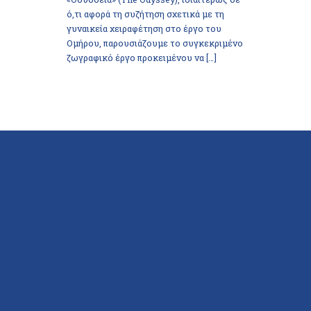
ό,τι αφορά τη συζήτηση σχετικά με τη
γυναικεία χειραφέτηση στο έργο του
Ομήρου, παρουσιάζουμε το συγκεκριμένο
ζωγραφικό έργο προκειμένου να […]