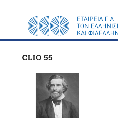
CLIO 55