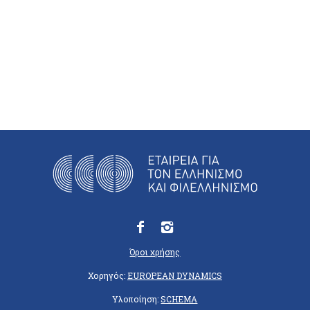
Όροι χρήσης
Χορηγός:
EUROPEAN DYNAMICS
Υλοποίηση:
SCHEMA