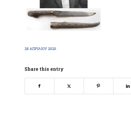
28 ΑΠΡΙΛΊΟΥ 2020
Share this entry