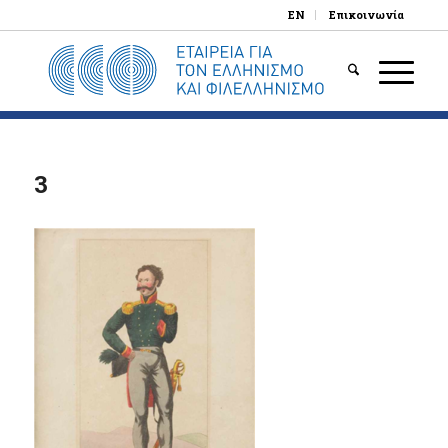
EN
Επικοινωνία
3