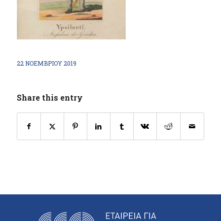
22 ΝΟΕΜΒΡΊΟΥ 2019
Share this entry