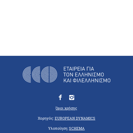
Όροι χρήσης
Χορηγός:
EUROPEAN DYNAMICS
Υλοποίηση:
SCHEMA