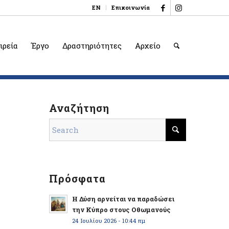
EN
Επικοινωνία
ιρεία
Έργο
Δραστηριότητες
Αρχείο
Αναζήτηση
Πρόσφατα
Η Δύση αρνείται να παραδώσει
την Κύπρο στους Οθωμανούς
24 Ιουλίου 2026 - 10:44 πμ