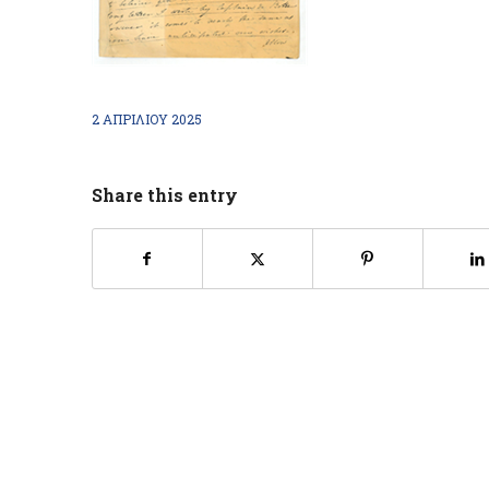
2 ΑΠΡΙΛΊΟΥ 2025
Share this entry