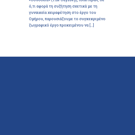
ό,τι αφορά τη συζήτηση σχετικά με τη
γυναικεία χειραφέτηση στο έργο του
Ομήρου, παρουσιάζουμε το συγκεκριμένο
ζωγραφικό έργο προκειμένου να […]