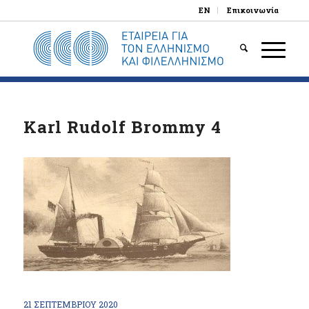
EN
Επικοινωνία
Karl Rudolf Brommy 4
21 ΣΕΠΤΕΜΒΡΊΟΥ 2020