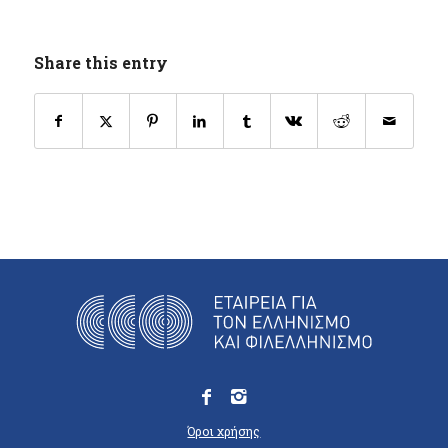
Share this entry
Όροι χρήσης