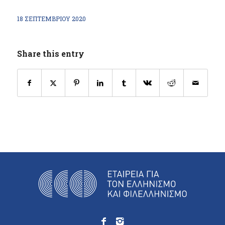
18 ΣΕΠΤΕΜΒΡΊΟΥ 2020
Share this entry