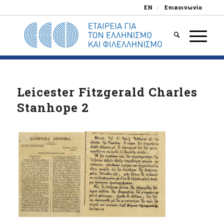
EN
Επικοινωνία
Leicester Fitzgerald Charles
Stanhope 2