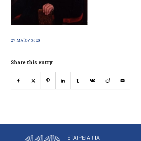
27 ΜΑΪ́ΟΥ 2020
Share this entry