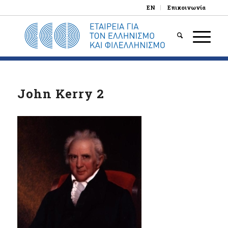
EN
Επικοινωνία
John Kerry 2