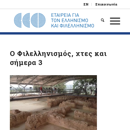
EN
Επικοινωνία
Ο Φιλελληνισμός, χτες και
σήμερα 3