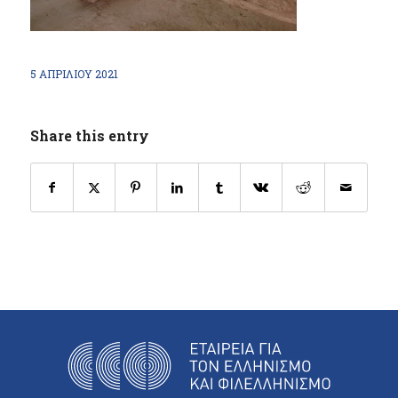
5 ΑΠΡΙΛΊΟΥ 2021
Share this entry