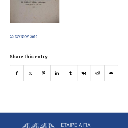
20 ΙΟΥΝΊΟΥ 2019
Share this entry