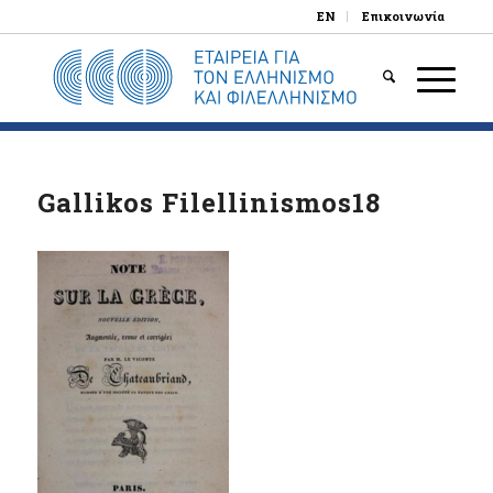
EN
Επικοινωνία
Gallikos Filellinismos18