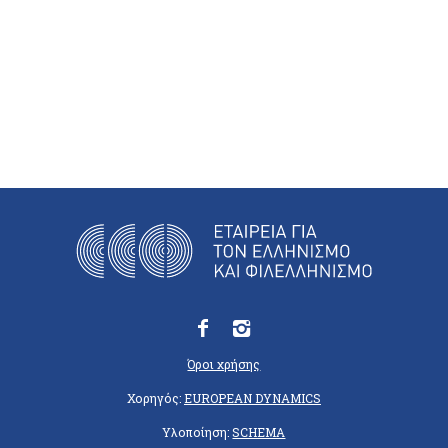
Όροι χρήσης
Χορηγός:
EUROPEAN DYNAMICS
Υλοποίηση:
SCHEMA