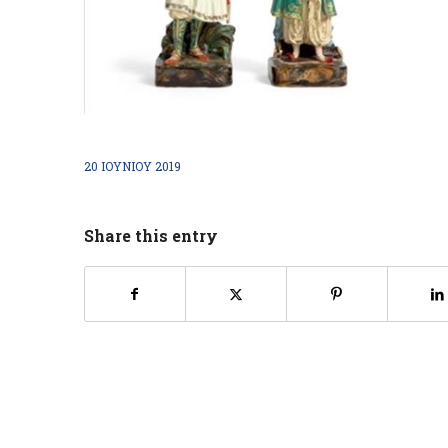
20 ΙΟΥΝΊΟΥ 2019
Share this entry