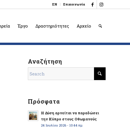
EN
Επικοινωνία
ιρεία
Έργο
Δραστηριότητες
Αρχείο
Αναζήτηση
Πρόσφατα
Η Δύση αρνείται να παραδώσει
την Κύπρο στους Οθωμανούς
24 Ιουλίου 2026 - 10:44 πμ