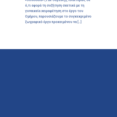
ό,τι αφορά τη συζήτηση σχετικά με τη
γυναικεία χειραφέτηση στο έργο του
Ομήρου, παρουσιάζουμε το συγκεκριμένο
ζωγραφικό έργο προκειμένου να […]