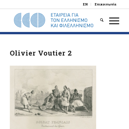
EN
Επικοινωνία
Olivier Voutier 2