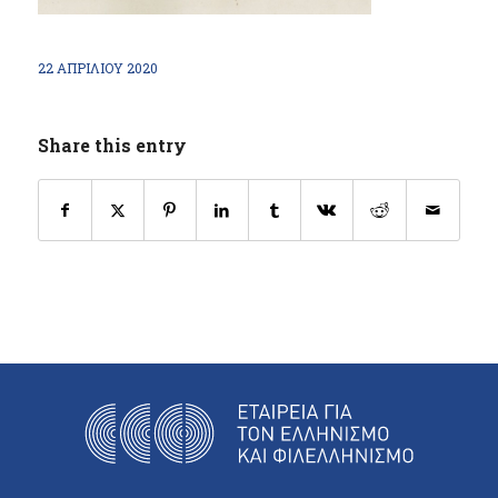
22 ΑΠΡΙΛΊΟΥ 2020
Share this entry