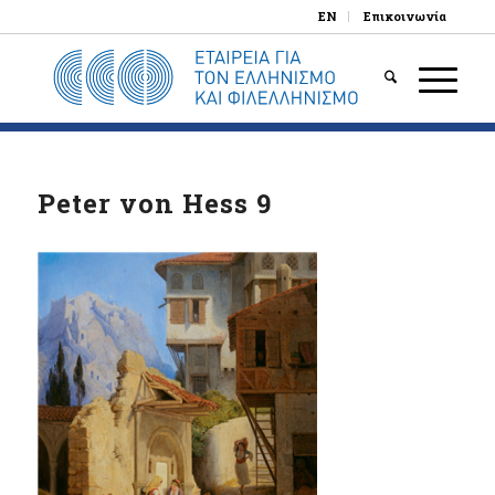
EN
Επικοινωνία
Peter von Hess 9