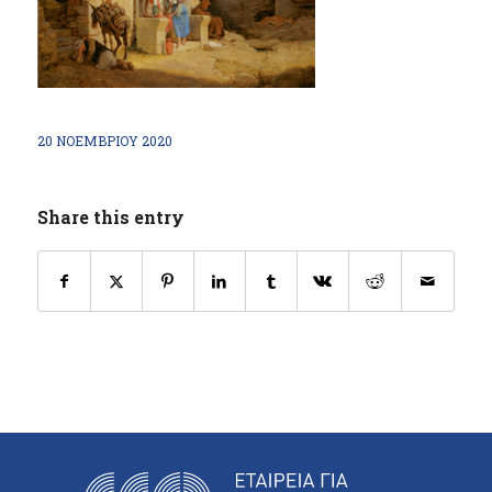
20 ΝΟΕΜΒΡΊΟΥ 2020
Share this entry