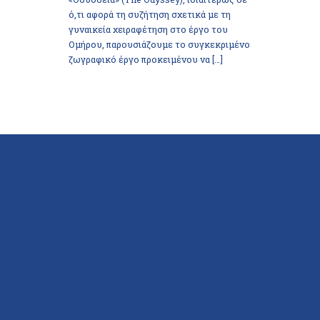
ό,τι αφορά τη συζήτηση σχετικά με τη
γυναικεία χειραφέτηση στο έργο του
Ομήρου, παρουσιάζουμε το συγκεκριμένο
ζωγραφικό έργο προκειμένου να […]