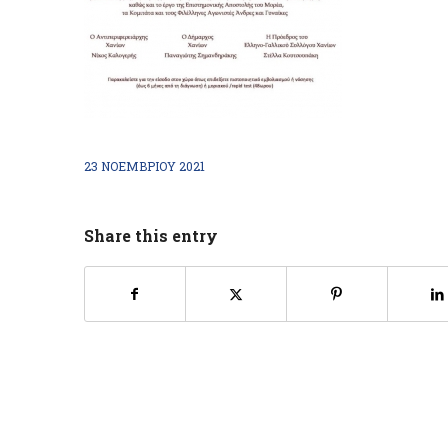
23 ΝΟΕΜΒΡΊΟΥ 2021
Share this entry