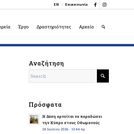
EN
Επικοινωνία
ιρεία
Έργο
Δραστηριότητες
Αρχείο
Αναζήτηση
Πρόσφατα
Η Δύση αρνείται να παραδώσει
την Κύπρο στους Οθωμανούς
24 Ιουλίου 2026 - 10:44 πμ