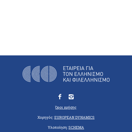
Όροι χρήσης
Χορηγός:
EUROPEAN DYNAMICS
Υλοποίηση:
SCHEMA