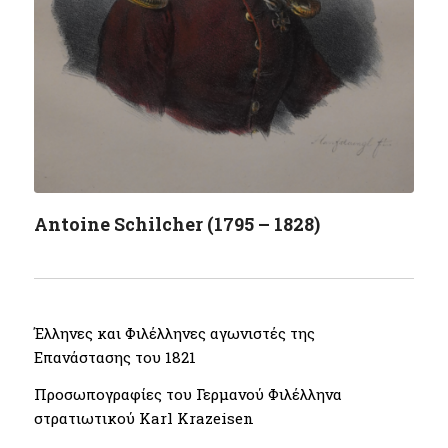
Antoine Schilcher (1795 – 1828)
Έλληνες και Φιλέλληνες αγωνιστές της
Επανάστασης του 1821
Προσωπογραφίες του Γερμανού Φιλέλληνα
στρατιωτικού Karl Krazeisen