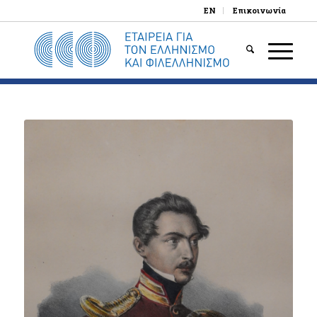
EN
Επικοινωνία