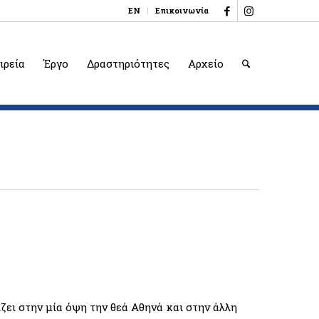
EN
Επικοινωνία
ιρεία
Έργο
Δραστηριότητες
Αρχείο
ζει στην μία όψη την θεά Αθηνά και στην άλλη