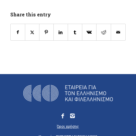
Share this entry
Όροι χρήσης