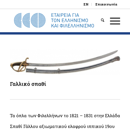
EN
Επικοινωνία
Γαλλικό σπαθί
Τα όπλα των Φιλελλήνων το 1821 – 1831 στην Ελλάδα
Σπαθί Γάλλου αξιωματικού ελαφρού ιππικού 19ου