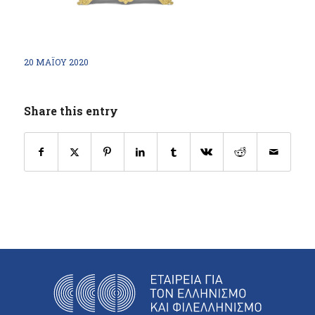
20 ΜΑΪ́ΟΥ 2020
Share this entry