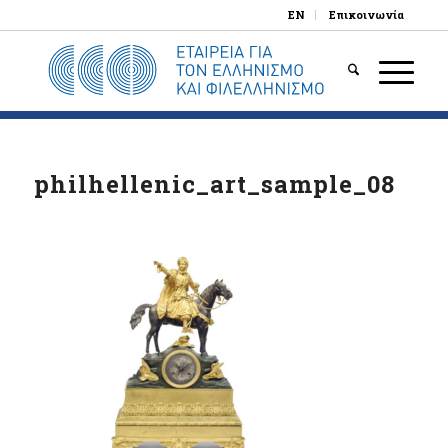
EN
Επικοινωνία
philhellenic_art_sample_08