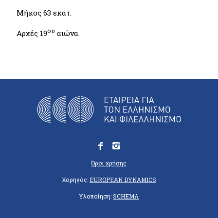
Μήκος 63 εκατ.
ου
Αρχές 19
αιώνα.
Όροι χρήσης
Χορηγός:
EUROPEAN DYNAMICS
Υλοποίηση:
SCHEMA