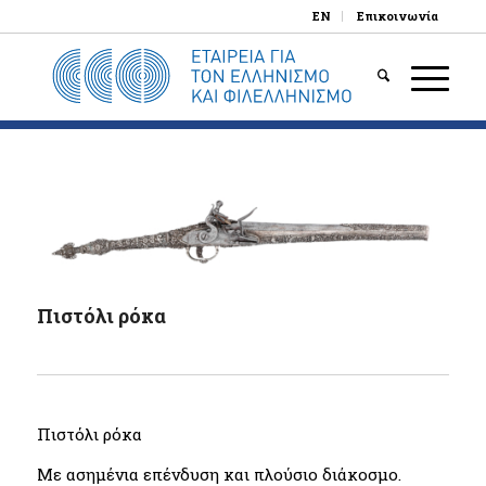
EN
Επικοινωνία
Πιστόλι ρόκα
Πιστόλι ρόκα
Με ασημένια επένδυση και πλούσιο διάκοσμο.