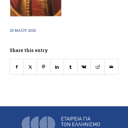
29 ΜΑΪ́ΟΥ 2020
Share this entry