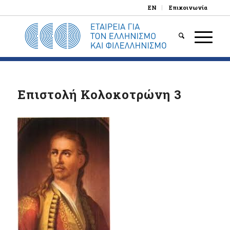
EN
Επικοινωνία
Επιστολή Κολοκοτρώνη 3