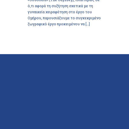
ό,τι αφορά τη συζήτηση σχετικά με τη
γυναικεία χειραφέτηση στο έργο του
Ομήρου, παρουσιάζουμε το συγκεκριμένο
ζωγραφικό έργο προκειμένου να […]