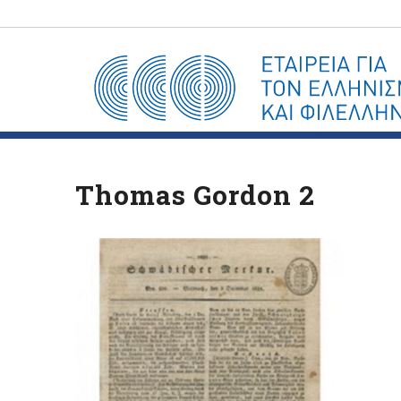
Thomas Gordon 2