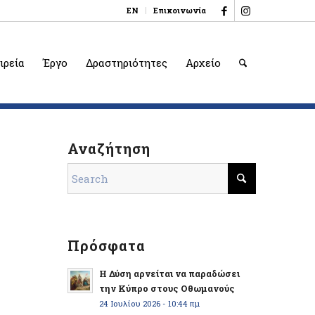
EN
Επικοινωνία
ιρεία
Έργο
Δραστηριότητες
Αρχείο
Αναζήτηση
Πρόσφατα
Η Δύση αρνείται να παραδώσει
την Κύπρο στους Οθωμανούς
24 Ιουλίου 2026 - 10:44 πμ