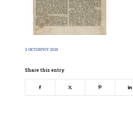
2 ΟΚΤΩΒΡΊΟΥ 2020
Share this entry