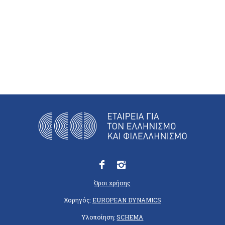
Όροι χρήσης
Χορηγός:
EUROPEAN DYNAMICS
Υλοποίηση:
SCHEMA