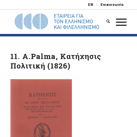
EN
Επικοινωνία
11. A.Palma, Κατήχησις
Πολιτική (1826)