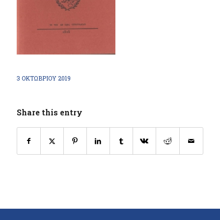
3 ΟΚΤΩΒΡΊΟΥ 2019
Share this entry