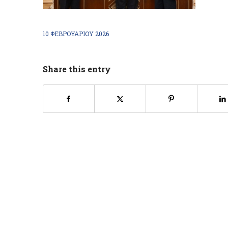
10 ΦΕΒΡΟΥΑΡΊΟΥ 2026
Share this entry