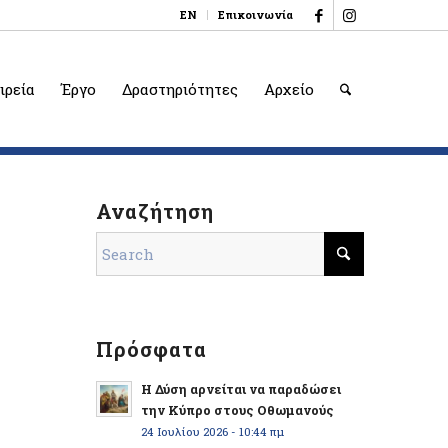
EN
Επικοινωνία
ιρεία
Έργο
Δραστηριότητες
Αρχείο
Αναζήτηση
Πρόσφατα
Η Δύση αρνείται να παραδώσει
την Κύπρο στους Οθωμανούς
24 Ιουλίου 2026 - 10:44 πμ