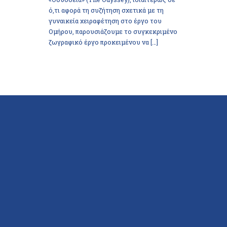
ό,τι αφορά τη συζήτηση σχετικά με τη
γυναικεία χειραφέτηση στο έργο του
Ομήρου, παρουσιάζουμε το συγκεκριμένο
ζωγραφικό έργο προκειμένου να […]