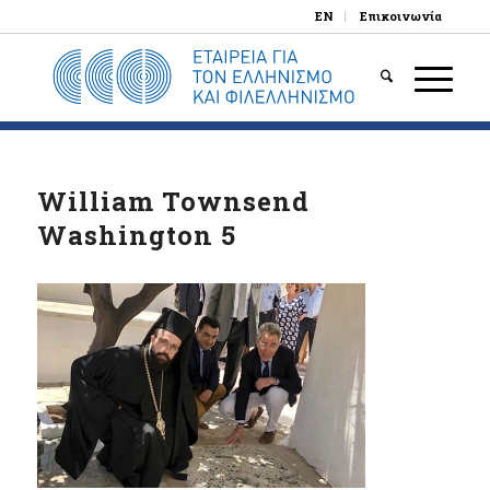
EN
Επικοινωνία
William Townsend
Washington 5