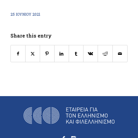
25 ΙΟΥΝΊΟΥ 2021
Share this entry