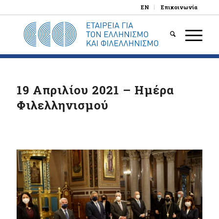
EN
Επικοινωνία
19 Απριλίου 2021 – Ημέρα
Φιλελληνισμού