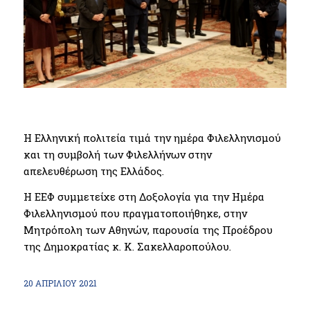
Η Ελληνική πολιτεία τιμά την ημέρα Φιλελληνισμού
και τη συμβολή των Φιλελλήνων στην
απελευθέρωση της Ελλάδος.
Η ΕΕΦ συμμετείχε στη Δοξολογία για την Ημέρα
Φιλελληνισμού που πραγματοποιήθηκε, στην
Μητρόπολη των Αθηνών, παρουσία της Προέδρου
της Δημοκρατίας κ. Κ. Σακελλαροπούλου.
20 ΑΠΡΙΛΊΟΥ 2021