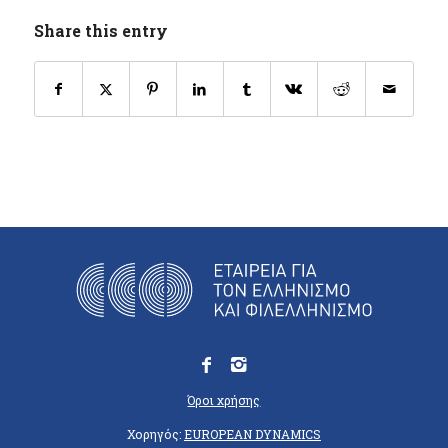
Share this entry
Όροι χρήσης
Χορηγός:
EUROPEAN DYNAMICS