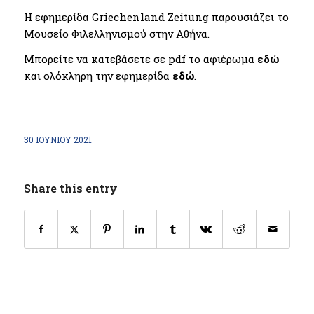
Η εφημερίδα Griechenland Zeitung παρουσιάζει το
Μουσείο Φιλελληνισμού στην Αθήνα.
Μπορείτε να κατεβάσετε σε pdf το αφιέρωμα
εδώ
και ολόκληρη την εφημερίδα
εδώ
.
30 ΙΟΥΝΊΟΥ 2021
Share this entry