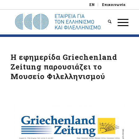
EN
Επικοινωνία
Η εφημερίδα Griechenland
Zeitung παρουσιάζει το
Μουσείο Φιλελληνισμού