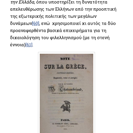
την Ελλάδα,
όπου υποστηρίζει τη δυνατότητα
απελευθέρωσης των Ελλήνων από την προοπτική
της εξωτερικής πολιτικής των μεγάλων
δυνάμεων
[60]
,
ενώ χρησιμοποιεί κι αυτός τα δύο
προαναφερθέντα βασικά επιχειρήματα για τη
δικαιολόγηση του φιλελληνισμού (με τη στενή
έννοια)
[61]
.