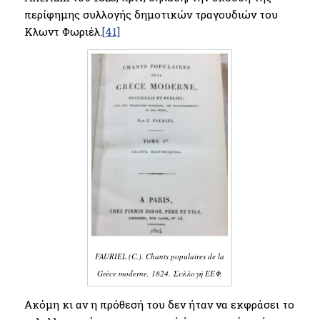
περίφημης συλλογής δημοτικών τραγουδιών του
Κλωντ Φωριέλ.
[41]
FAURIEL (C.). Chants populaires de la
Grèce moderne, 1824. Συλλογή ΕΕΦ.
Ακόμη κι αν η πρόθεσή του δεν ήταν να εκφράσει το