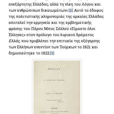
ανεξάρτητης Ελλάδας, αλλά τη νίκη του Λόγου και
των ανθρώπινων δικαιωμάτων».
[8]
Αυτό το έδαφος
της πολιτιστικής κληρονομιάς της αρχαίας Ελλάδας
αποτελεί την ερμηνεία και της εμβληματικής
φράσης του Πέρσυ Μπυς Σέλλεϋ «Είμαστε όλοι
Έλληνες» στον πρόλογο του λυρικού δράματος
Ελλάς,
που προβλέπει την επιτυχία της εξέγερσης
των Ελλήνων εναντίον των Τούρκων το 1821 και
δημοσιεύτηκε το 1822.
[9]