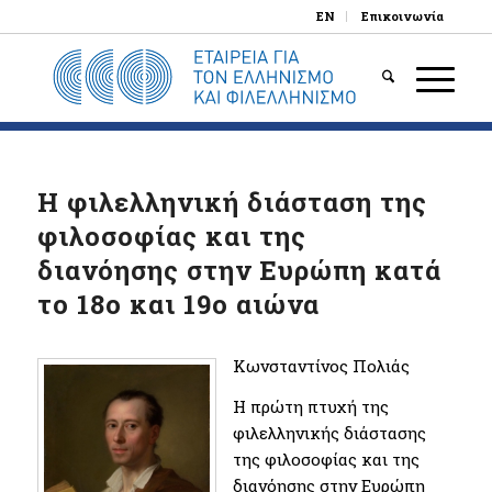
EN
Επικοινωνία
Η φιλελληνική διάσταση της
φιλοσοφίας και της
διανόησης στην Ευρώπη κατά
το 18ο και 19ο αιώνα
Κωνσταντίνος Πολιάς
Η πρώτη πτυχή της
φιλελληνικής διάστασης
της φιλοσοφίας και της
διανόησης στην Ευρώπη