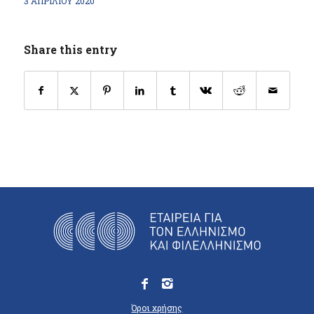
3 ΑΠΡΙΛΊΟΥ 2020
Share this entry
Όροι χρήσης