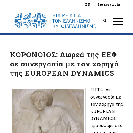
EN
Επικοινωνία
ΚΟΡΟΝΟΙΟΣ: Δωρεά της ΕΕΦ
σε συνεργασία με τον χορηγό
της EUROPEAN DYNAMICS
Η ΕΕΦ, σε
συνεργασία με
τον χορηγό της
EUROPEAN
DYNAMICS,
προσέφερε στο
πλαίσιο των