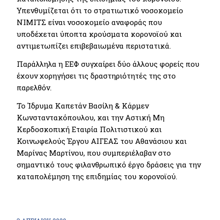
Υπενθυμίζεται ότι το στρατιωτικό νοσοκομείο
ΝΙΜΙΤΣ είναι νοσοκομείο αναφοράς που
υποδέχεται ύποπτα κρούσματα κορονοϊού και
αντιμετωπίζει επιβεβαιωμένα περιστατικά.
Παράλληλα η ΕΕΦ συγχαίρει δύο άλλους φορείς που
έχουν χορηγήσει τις δραστηριότητές της στο
παρελθόν.
Το Ίδρυμα Καπετάν Βασίλη & Κάρμεν
Κωνσταντακόπουλου, και την Αστική Μη
Κερδοσκοπική Εταιρία Πολιτιστικού και
Κοινωφελούς Έργου ΑΙΓΕΑΣ του Αθανάσιου και
Μαρίνας Μαρτίνου, που συμπεριέλαβαν στο
σημαντικό τους φιλανθρωπικό έργο δράσεις για την
καταπολέμηση της επιδημίας του κορονοϊού.