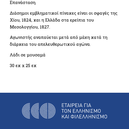
Επανάσταση.
Διάσημοι εμβληματικοί πίνακες είναι οι σφαγές της
Χίου, 1824, και η Ελλάδα στα ερείπια του
Μεσολογγίου, 1827.
Αγωνιστής αναπαύεται μετά από μάχη κατά τη
διάρκεια του απελευθερωτικού αγώνα.
Λάδι σε μουσαμά
30 εκ x 25 εκ