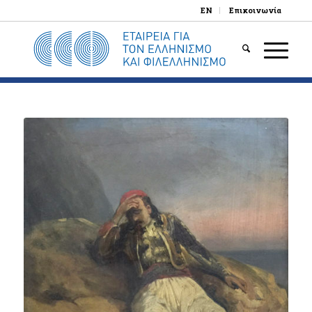
EN
Επικοινωνία