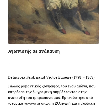
Αγωνιστής σε ανάπαυση
Delacroix Ferdinand Victor Eugène (1798 – 1863)
Γάλλος ρομαντικός ζωγράφος του 19ου αιώνα, που
επηρέασε την ζωγραφική συμβάλλοντας στην
ανάπτυξη του ιμπρεσιονισμού. Εμπνεύστηκε από
ιστορικά γεγονότα όπως η Ελληνική και η Γαλλική