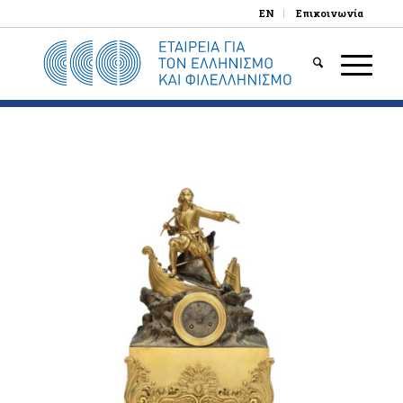
EN
Επικοινωνία