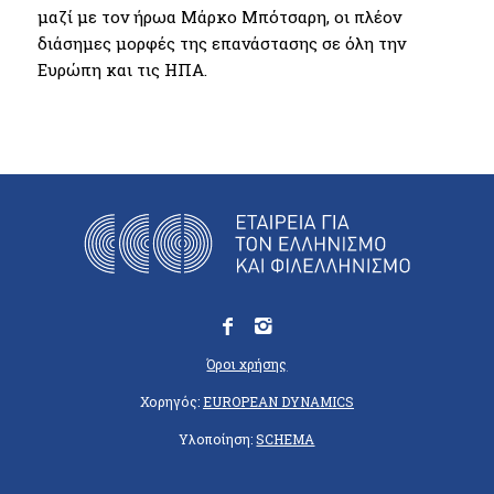
μαζί με τον ήρωα Μάρκο Μπότσαρη, οι πλέον
διάσημες μορφές της επανάστασης σε όλη την
Ευρώπη και τις ΗΠΑ.
Όροι χρήσης
Χορηγός:
EUROPEAN DYNAMICS
Υλοποίηση:
SCHEMA