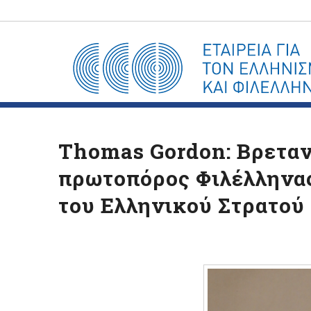
Thomas Gordon: Βρεταν
πρωτοπόρος Φιλέλληνας
του Ελληνικού Στρατού