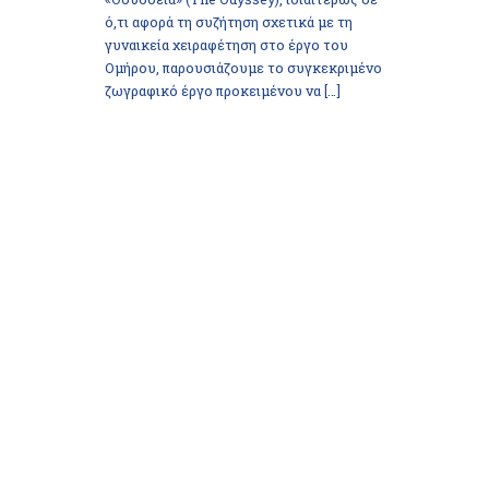
ό,τι αφορά τη συζήτηση σχετικά με τη
γυναικεία χειραφέτηση στο έργο του
Ομήρου, παρουσιάζουμε το συγκεκριμένο
ζωγραφικό έργο προκειμένου να […]