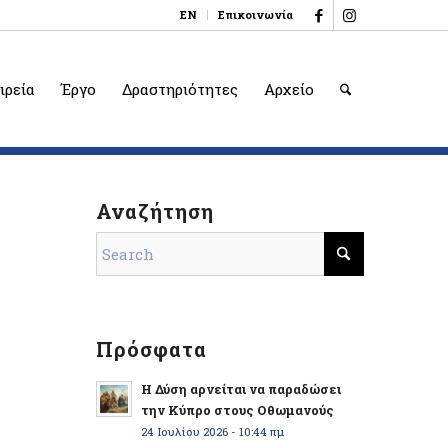
EN
Επικοινωνία
ιρεία
Έργο
Δραστηριότητες
Αρχείο
Αναζήτηση
Πρόσφατα
Η Δύση αρνείται να παραδώσει
την Κύπρο στους Οθωμανούς
24 Ιουλίου 2026 - 10:44 πμ