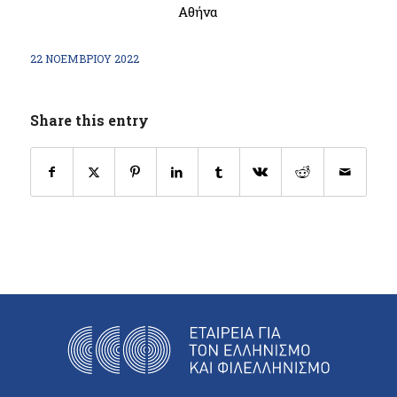
Αθήνα
22 ΝΟΕΜΒΡΊΟΥ 2022
Share this entry