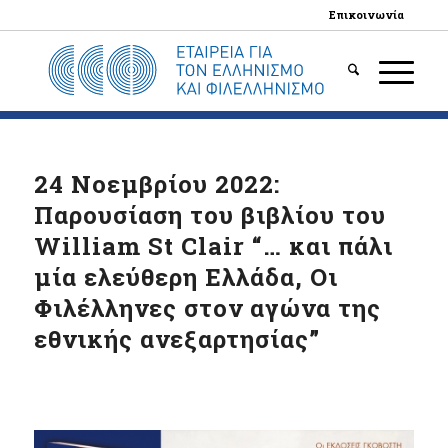
Επικοινωνία
24 Νοεμβρίου 2022:
Παρουσίαση του βιβλίου του
William St Clair “… και πάλι
μία ελεύθερη Ελλάδα, Οι
Φιλέλληνες στον αγώνα της
εθνικής ανεξαρτησίας”