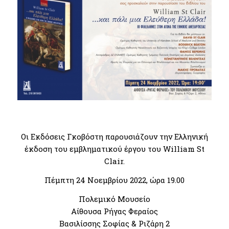
Οι Εκδόσεις Γκοβόστη παρουσιάζουν την Ελληνική
έκδοση του εμβληματικού έργου του William St
Clair.
Πέμπτη 24 Νοεμβρίου 2022, ώρα 19.00
Πολεμικό Μουσείο
Αίθουσα Ρήγας Φεραίος
Βασιλίσσης Σοφίας & Ριζάρη 2