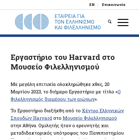
EN
Επικοινωνία
Εργαστήριο του Harvard στο
Μουσείο Φιλελληνισμού
Με μεγάλη επιτυχία ολοκληρώθηκε χθες, 20
Μαρτίου 2023, το διήμερο Εργαστήριο με τίτλο «
Ο
Φιλελληνισμός διαμέσου των αιώνων
».
Το Εργαστήριο διεξήχθη από το
Κέντρο Ελληνικών
Σπουδών Harvard
στο
Μουσείο Φιλελληνισμού
στην Αθήνα. Ομιλητής ήταν ο ερευνητής και
μεταδιδακτορικός υπότροφος του Πανεπιστημίου