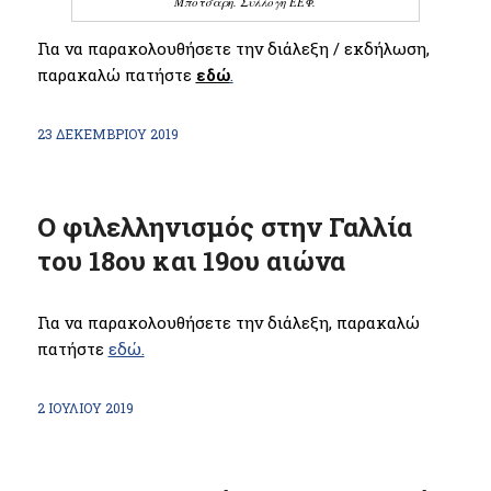
Μπότσαρη. Συλλογή ΕΕΦ.
Για να παρακολουθήσετε την διάλεξη / εκδήλωση,
παρακαλώ πατήστε
εδώ
.
23 ΔΕΚΕΜΒΡΊΟΥ 2019
Ο φιλελληνισμός στην Γαλλία
του 18ου και 19ου αιώνα
Για να παρακολουθήσετε την διάλεξη, παρακαλώ
πατήστε
εδώ.
2 ΙΟΥΛΊΟΥ 2019