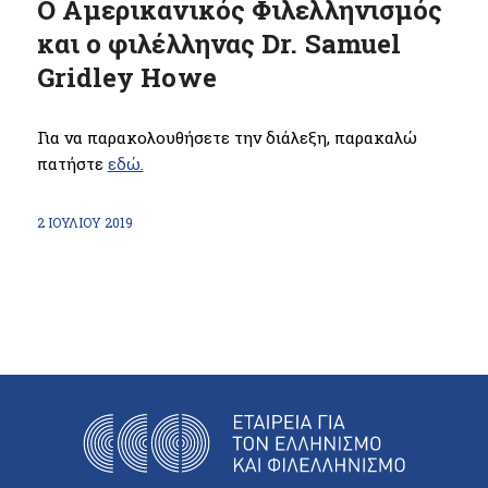
Ο Αμερικανικός Φιλελληνισμός
και ο φιλέλληνας Dr. Samuel
Gridley Howe
Για να παρακολουθήσετε την διάλεξη, παρακαλώ
πατήστε
εδώ.
2 ΙΟΥΛΊΟΥ 2019