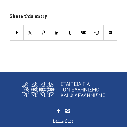
Share this entry
Όροι χρήσης