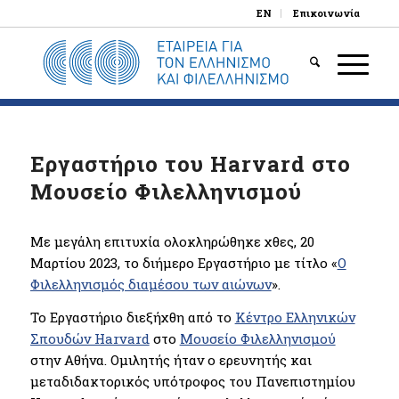
EN
Επικοινωνία
Εργαστήριο του Harvard στο
Μουσείο Φιλελληνισμού
Με μεγάλη επιτυχία ολοκληρώθηκε χθες, 20
Μαρτίου 2023, το διήμερο Εργαστήριο με τίτλο «
Ο
Φιλελληνισμός διαμέσου των αιώνων
».
Το Εργαστήριο διεξήχθη από το
Κέντρο Ελληνικών
Σπουδών Harvard
στο
Μουσείο Φιλελληνισμού
στην Αθήνα. Ομιλητής ήταν ο ερευνητής και
μεταδιδακτορικός υπότροφος του Πανεπιστημίου