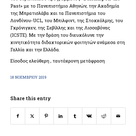
Past» με το Πανεπιστήμιο Αθηνών, την Ακαδημία
της Μπρατισλάβα και τα Πανεπιστήμια του
Λονδίνου-UCL, του Μπιλφιντ, της Στοκχόλμης, του
Γκρόνιγκεν, της Σεβίλλης και της Λισσαβόνας
(ICSTE). Με την δράση του διευκόλυνε την
κινητικότητα διδακτορικών φοιτητών ανάμεσα στη
Γαλλία και την Ελλάδα.
Είσοδος ελεύθερη , ταυτόχρονη μετάφραση
18 ΝΟΕΜΒΡΊΟΥ 2019
Share this entry