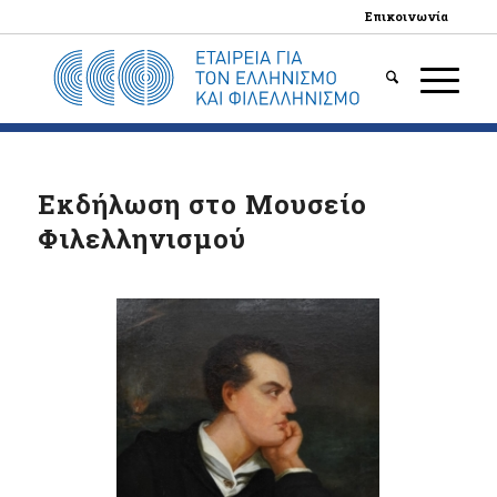
Επικοινωνία
Εκδήλωση στο Μουσείο
Φιλελληνισμού