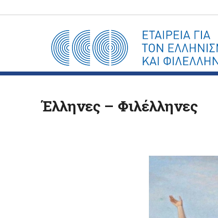
Έλληνες – Φιλέλληνες