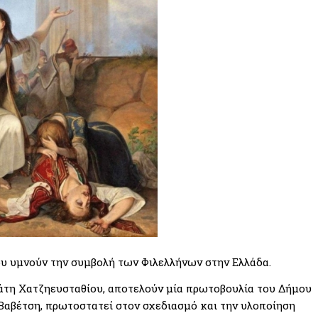
ου υμνούν την συμβολή των Φιλελλήνων στην Ελλάδα.
άτη Χατζηευσταθίου, αποτελούν μία πρωτοβουλία του Δήμου
Βαβέτση, πρωτοστατεί στον σχεδιασμό και την υλοποίηση