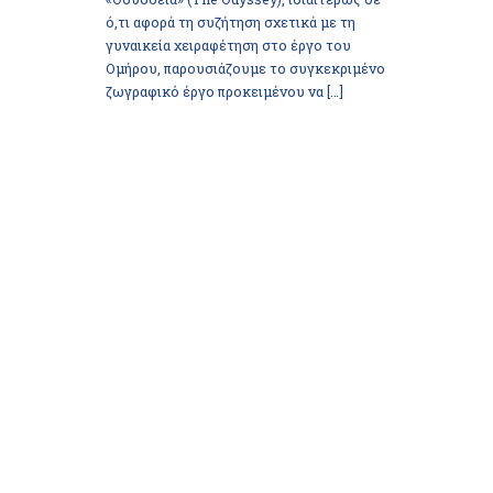
ό,τι αφορά τη συζήτηση σχετικά με τη
γυναικεία χειραφέτηση στο έργο του
Ομήρου, παρουσιάζουμε το συγκεκριμένο
ζωγραφικό έργο προκειμένου να […]