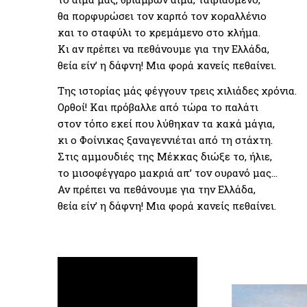
θα πορφυρώσει τον καρπό τον κοραλλένιο
και το σταφύλι το κρεμάμενο στο κλήμα.
Κι αν πρέπει να πεθάνουμε για την Ελλάδα,
θεία είν’ η δάφνη! Μια φορά κανείς πεθαίνει.
Της ιστορίας μάς φέγγουν τρεις χιλιάδες χρόνια.
Ορθοί! Και πρόβαλλε από τώρα το παλάτι
στον τόπο εκεί που λύθηκαν τα κακά μάγια,
κι ο Φοίνικας ξαναγεννιέται από τη στάχτη.
Στις αμμουδιές της Μέκκας διώξε το, ήλιε,
το μισοφέγγαρο μακριά απ’ τον ουρανό μας…
Αν πρέπει να πεθάνουμε για την Ελλάδα,
θεία είν’ η δάφνη! Μια φορά κανείς πεθαίνει.