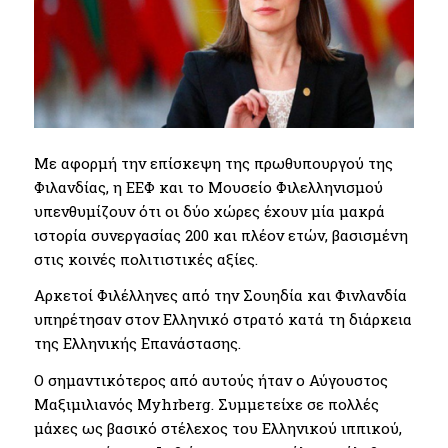
Με αφορμή την επίσκεψη της πρωθυπουργού της
Φιλανδίας, η ΕΕΦ και το Μουσείο Φιλελληνισμού
υπενθυμίζουν ότι οι δύο χώρες έχουν μία μακρά
ιστορία συνεργασίας 200 και πλέον ετών, βασισμένη
στις κοινές πολιτιστικές αξίες.
Αρκετοί Φιλέλληνες από την Σουηδία και Φινλανδία
υπηρέτησαν στον Ελληνικό στρατό κατά τη διάρκεια
της Ελληνικής Επανάστασης.
Ο σημαντικότερος από αυτούς ήταν ο Αύγουστος
Μαξιμιλιανός Myhrberg. Συμμετείχε σε πολλές
μάχες ως βασικό στέλεχος του Ελληνικού ιππικού,