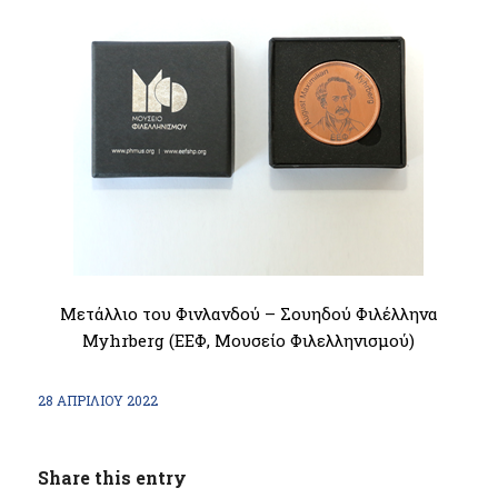
Μετάλλιο του Φινλανδού – Σουηδού Φιλέλληνα
Myhrberg (ΕΕΦ, Μουσείο Φιλελληνισμού)
28 ΑΠΡΙΛΊΟΥ 2022
Share this entry