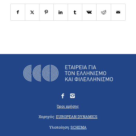
Όροι χρήσης
Χορηγός:
EUROPEAN DYNAMICS
Υλοποίηση:
SCHEMA