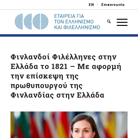
EN
Επικοινωνία
Φινλανδοί Φιλέλληνες στην
Ελλάδα το 1821 – Με αφορμή
την επίσκεψη της
πρωθυπουργού της
Φινλανδίας στην Ελλάδα