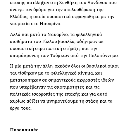
εποχής κατέληξαν στη Συνθήκη του Λονδίνου που
άνοιγε τον δρόμο για την απελευθέρωση της
Ελλάδος, η οποία ουσιαστικά σφραγίσθηκε με την
ναυμαχία στο Ναυαρίνο.
Αλλά και μετά το Ναυαρίνο, τα φιλελληνικά
αισθήματα του Γάλλου βασιλέα, οδήγησαν σε
ουσιαστική στρατιωτική στήριξη, και την
απομάκρυνση των Τούρκων από την Πελοπόννησο.
Η μία μετά την άλλη, σχεδόν όλοι οι βασιλικοί οίκοι
ταυτίσθηκαν με το φιλελληνικό κίνημα, και
μετατράπηκαν σε σημαντικούς εκφραστές ιδεών
που υπερέβαιναν τις σκοπιμότητες και τις
πολιτικές ισορροπίες της εποχής και για αυτό
κυρίως αξίζει να μνημονεύουμε τη στάση και τα
έργα τους.
Παραπομπές