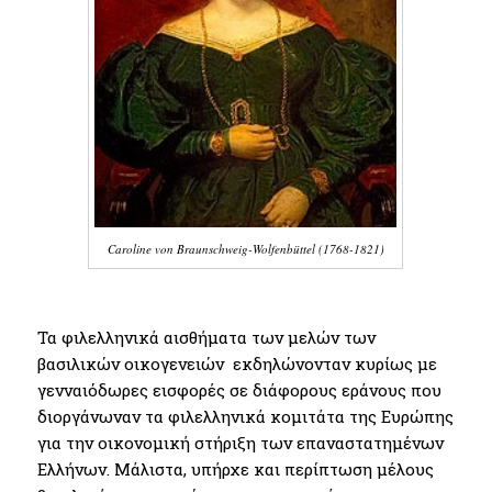
Caroline von Braunschweig-Wolfenbüttel (1768-1821)
Τα φιλελληνικά αισθήματα των μελών των
βασιλικών οικογενειών εκδηλώνονταν κυρίως με
γενναιόδωρες εισφορές σε διάφορους εράνους που
διοργάνωναν τα φιλελληνικά κομιτάτα της Ευρώπης
για την οικονομική στήριξη των επαναστατημένων
Ελλήνων. Μάλιστα, υπήρχε και περίπτωση μέλους