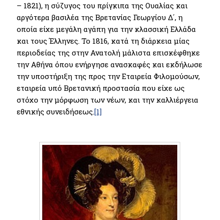
– 1821), η σύζυγος του πρίγκιπα της Ουαλίας και
αργότερα βασιλέα της Βρετανίας Γεωργίου Δ΄, η
οποία είχε μεγάλη αγάπη για την κλασσική Ελλάδα
και τους Έλληνες. Το 1816, κατά τη διάρκεια μίας
περιοδείας της στην Ανατολή μάλιστα επισκέφθηκε
την Αθήνα όπου ενήργησε ανασκαφές και εκδήλωσε
την υποστήριξη της προς την Εταιρεία Φιλομούσων,
εταιρεία υπό Βρετανική προστασία που είχε ως
στόχο την μόρφωση των νέων, και την καλλιέργεια
εθνικής συνειδήσεως.
[1]