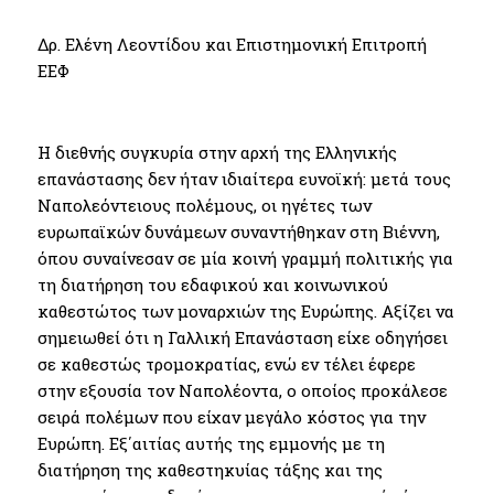
Δρ. Ελένη Λεοντίδου και Επιστημονική Επιτροπή
ΕΕΦ
Η διεθνής συγκυρία στην αρχή της Ελληνικής
επανάστασης δεν ήταν ιδιαίτερα ευνοϊκή: μετά τους
Ναπολεόντειους πολέμους, οι ηγέτες των
ευρωπαϊκών δυνάμεων συναντήθηκαν στη Βιέννη,
όπου συναίνεσαν σε μία κοινή γραμμή πολιτικής για
τη διατήρηση του εδαφικού και κοινωνικού
καθεστώτος των μοναρχιών της Ευρώπης. Αξίζει να
σημειωθεί ότι η Γαλλική Επανάσταση είχε οδηγήσει
σε καθεστώς τρομοκρατίας, ενώ εν τέλει έφερε
στην εξουσία τον Ναπολέοντα, ο οποίος προκάλεσε
σειρά πολέμων που είχαν μεγάλο κόστος για την
Ευρώπη. Εξ΄αιτίας αυτής της εμμονής με τη
διατήρηση της καθεστηκυίας τάξης και της