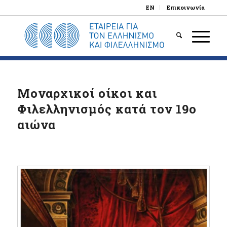
EN
Επικοινωνία
Μοναρχικοί οίκοι και
Φιλελληνισμός κατά τον 19ο
αιώνα