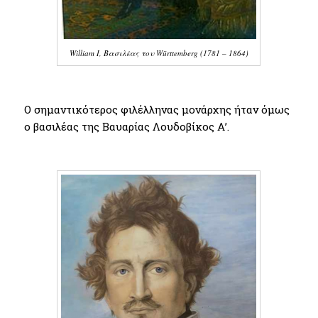
William I, Βασιλέας του Württemberg (1781 – 1864)
Ο σημαντικότερος φιλέλληνας μονάρχης ήταν όμως
ο βασιλέας της Βαυαρίας Λουδοβίκος Α’.