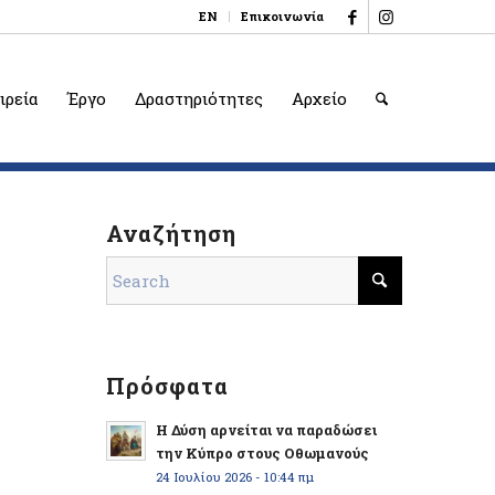
EN
Επικοινωνία
ιρεία
Έργο
Δραστηριότητες
Αρχείο
Αναζήτηση
Πρόσφατα
Η Δύση αρνείται να παραδώσει
την Κύπρο στους Οθωμανούς
24 Ιουλίου 2026 - 10:44 πμ