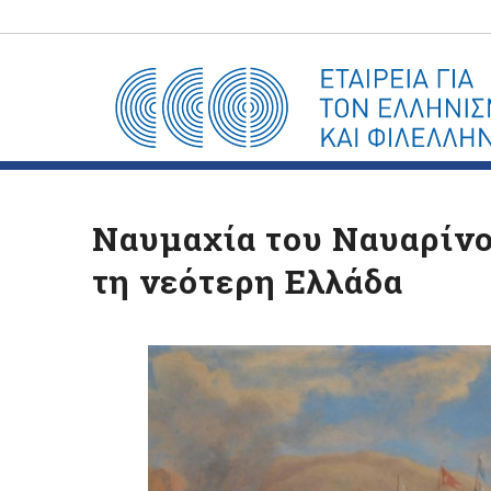
Ναυμαχία του Ναυαρίνου
τη νεότερη Ελλάδα