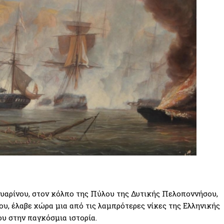
υαρίνου, στον κόλπο της Πύλου της Δυτικής Πελοποννήσου,
υ, έλαβε χώρα μια από τις λαμπρότερες νίκες της Ελληνικής
υ στην παγκόσμια ιστορία.