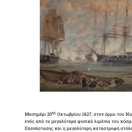
ης
Μεσημέρι 20
Οκτωβρίου 1827, στον όρμο του Να
ενός από τα μεγαλύτερα φυσικά λιμάνια του κόσμο
Επανάστασης και η μεγαλύτερη καταστροφή στόλο