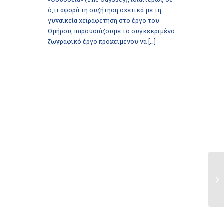
ό,τι αφορά τη συζήτηση σχετικά με τη
γυναικεία χειραφέτηση στο έργο του
Ομήρου, παρουσιάζουμε το συγκεκριμένο
ζωγραφικό έργο προκειμένου να […]