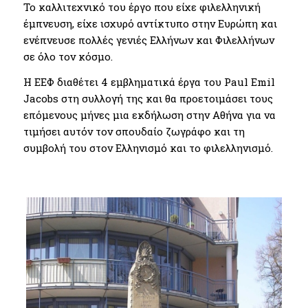
Το καλλιτεχνικό του έργο που είχε φιλελληνική
έμπνευση, είχε ισχυρό αντίκτυπο στην Ευρώπη και
ενέπνευσε πολλές γενιές Ελλήνων και Φιλελλήνων
σε όλο τον κόσμο.
Η ΕΕΦ διαθέτει 4 εμβληματικά έργα του Paul Emil
Jacobs στη συλλογή της και θα προετοιμάσει τους
επόμενους μήνες μια εκδήλωση στην Αθήνα για να
τιμήσει αυτόν τον σπουδαίο ζωγράφο και τη
συμβολή του στον Ελληνισμό και το φιλελληνισμό.