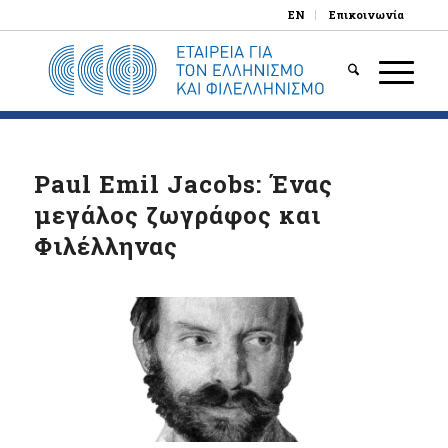
EN
Επικοινωνία
Paul Emil Jacobs: Ένας
μεγάλος ζωγράφος και
Φιλέλληνας