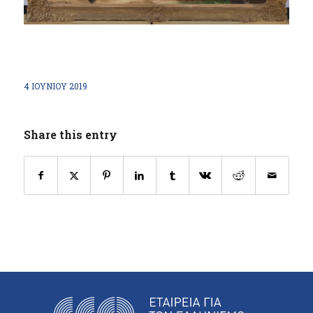
4 ΙΟΥΝΊΟΥ 2019
Share this entry