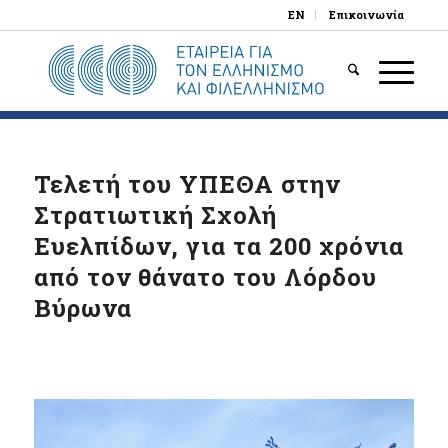
EN
Επικοινωνία
Τελετή του ΥΠΕΘΑ στην
Στρατιωτική Σχολή
Ευελπίδων, για τα 200 χρόνια
από τον θάνατο του Λόρδου
Βύρωνα