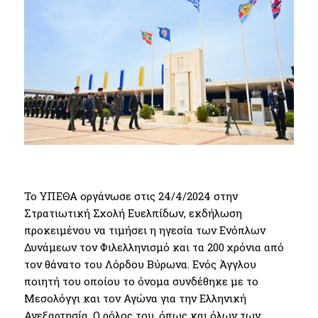
Το ΥΠΕΘΑ οργάνωσε στις 24/4/2024 στην
Στρατιωτική Σχολή Ευελπίδων, εκδήλωση
προκειμένου να τιμήσει η ηγεσία των Ενόπλων
Δυνάμεων τον Φιλελληνισμό και τα 200 χρόνια από
τον θάνατο του Λόρδου Βύρωνα. Ενός Άγγλου
ποιητή του οποίου το όνομα συνδέθηκε με το
Μεσολόγγι και τον Αγώνα για την Ελληνική
Ανεξαρτησία. Ο ρόλος του, όπως και όλων των