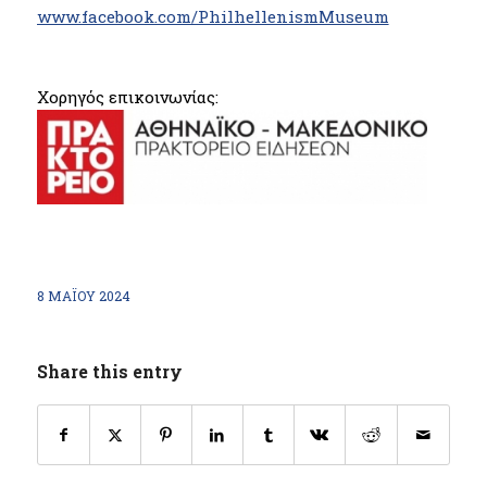
www.facebook.com/PhilhellenismMuseum
Χορηγός επικοινωνίας:
8 ΜΑΪ́ΟΥ 2024
Share this entry