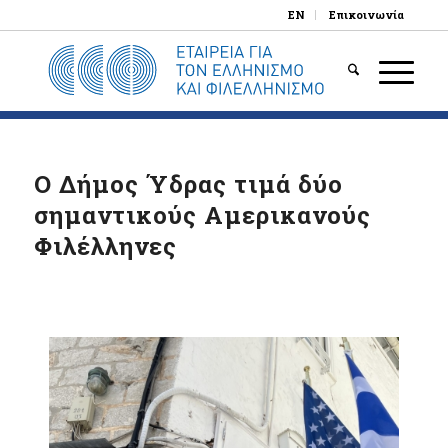
EN
Επικοινωνία
O Δήμος Ύδρας τιμά δύο
σημαντικούς Αμερικανούς
Φιλέλληνες