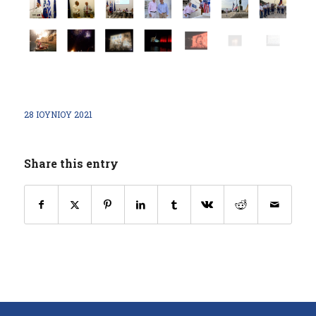
28 ΙΟΥΝΊΟΥ 2021
Share this entry