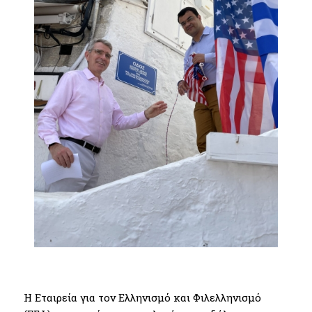
Η Εταιρεία για τον Ελληνισμό και Φιλελληνισμό