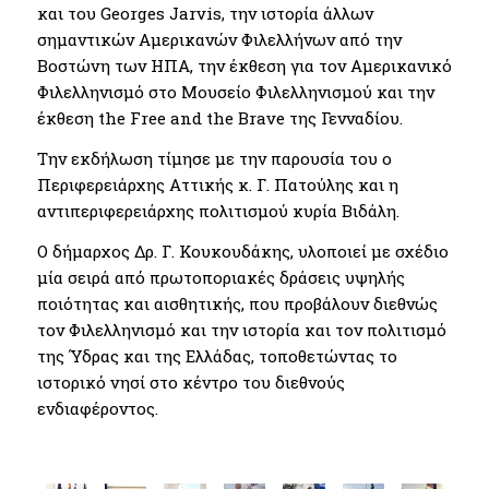
και του Georges Jarvis, την ιστορία άλλων
σημαντικών Αμερικανών Φιλελλήνων από την
Βοστώνη των ΗΠΑ, την έκθεση για τον Αμερικανικό
Φιλελληνισμό στο Μουσείο Φιλελληνισμού και την
έκθεση the Free and the Brave της Γενναδίου.
Την εκδήλωση τίμησε με την παρουσία του ο
Περιφερειάρχης Αττικής κ. Γ. Πατούλης και η
αντιπεριφερειάρχης πολιτισμού κυρία Βιδάλη.
Ο δήμαρχος Δρ. Γ. Κουκουδάκης, υλοποιεί με σχέδιο
μία σειρά από πρωτοποριακές δράσεις υψηλής
ποιότητας και αισθητικής, που προβάλουν διεθνώς
τον Φιλελληνισμό και την ιστορία και τον πολιτισμό
της Ύδρας και της Ελλάδας, τοποθετώντας το
ιστορικό νησί στο κέντρο του διεθνούς
ενδιαφέροντος.