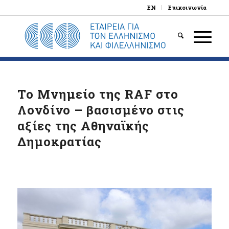
EN
Επικοινωνία
Το Μνημείο της RAF στο
Λονδίνο – βασισμένο στις
αξίες της Αθηναϊκής
Δημοκρατίας