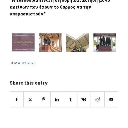
εκείνων που έχουν το θάρρος να την
υπερασπιστούν.”
31 ΜΑΪ́ΟΥ 2020
Share this entry