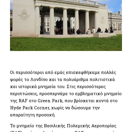
Οι περισσότεροι από εμάς επισκεφθήκαμε πολλές
φορές το Λονδίνο και τα πολυάριθμα πολιτιστικά
και ιστορικά μνημεία του. Στις περισσότερες
περιπτώσεις, προσπερνάμε το εμβληματικό μνημείο
της RAF στο Green Park, που βρίσκεται κοντά στο
Hyde Park Corner, χωρίς να δώσουμε την
απαραίτητη προσοχή.
Το μνημείο της Βασιλικής Πολεμικής Αεροπορίας